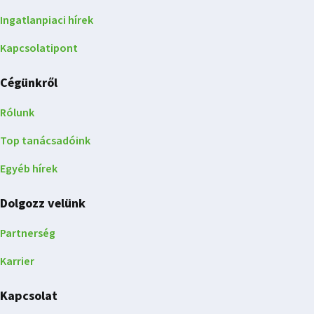
Ingatlanpiaci hírek
Kapcsolatipont
Cégünkről
Rólunk
Top tanácsadóink
Egyéb hírek
Dolgozz velünk
Partnerség
Karrier
Kapcsolat