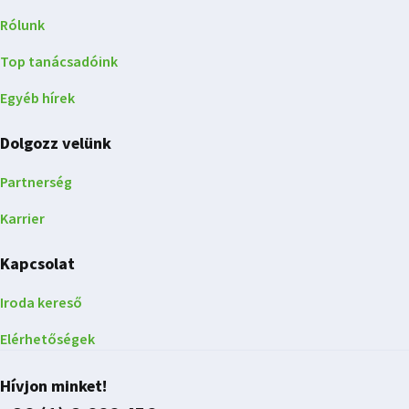
Rólunk
Top tanácsadóink
Egyéb hírek
Dolgozz velünk
Partnerség
Karrier
Kapcsolat
Iroda kereső
Elérhetőségek
Hívjon minket!