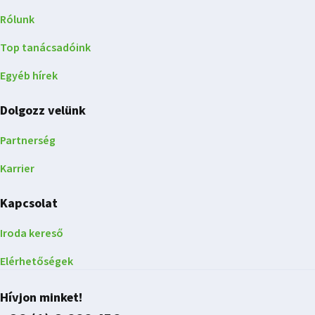
Rólunk
Top tanácsadóink
Egyéb hírek
Dolgozz velünk
Partnerség
Karrier
Kapcsolat
Iroda kereső
Elérhetőségek
Hívjon minket!