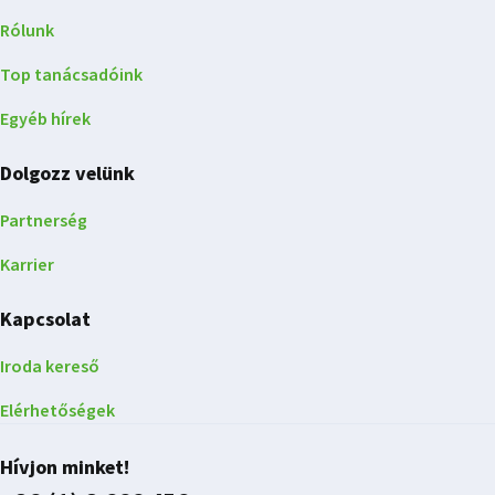
Rólunk
Top tanácsadóink
Egyéb hírek
Dolgozz velünk
Partnerség
Karrier
Kapcsolat
Iroda kereső
Elérhetőségek
Hívjon minket!