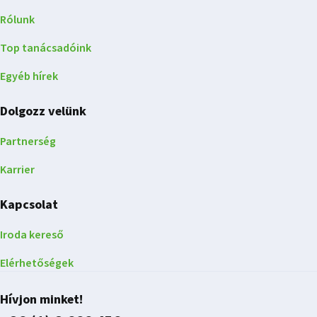
Rólunk
Top tanácsadóink
Egyéb hírek
Dolgozz velünk
Partnerség
Karrier
Kapcsolat
Iroda kereső
Elérhetőségek
Hívjon minket!