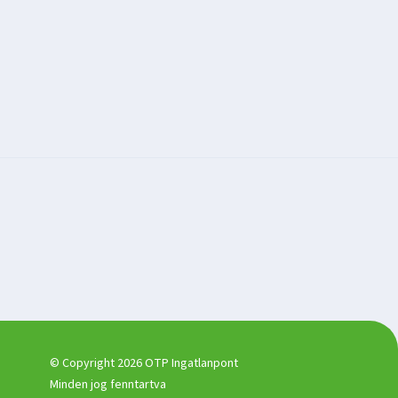
© Copyright 2026 OTP Ingatlanpont
Minden jog fenntartva