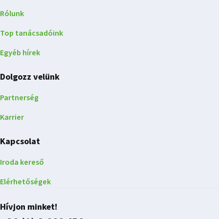
Rólunk
Top tanácsadóink
Egyéb hírek
Dolgozz velünk
Partnerség
Karrier
Kapcsolat
Iroda kereső
Elérhetőségek
Hívjon minket!