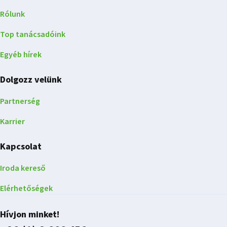
Rólunk
Top tanácsadóink
Egyéb hírek
Dolgozz velünk
Partnerség
Karrier
Kapcsolat
Iroda kereső
Elérhetőségek
Hívjon minket!