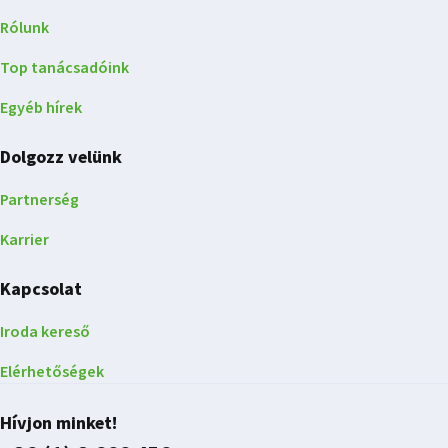
Rólunk
Top tanácsadóink
Egyéb hírek
Dolgozz velünk
Partnerség
Karrier
Kapcsolat
Iroda kereső
Elérhetőségek
Hívjon minket!