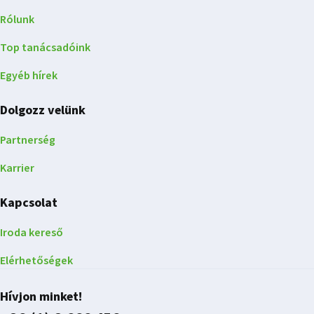
Rólunk
Top tanácsadóink
Egyéb hírek
Dolgozz velünk
Partnerség
Karrier
Kapcsolat
Iroda kereső
Elérhetőségek
Hívjon minket!