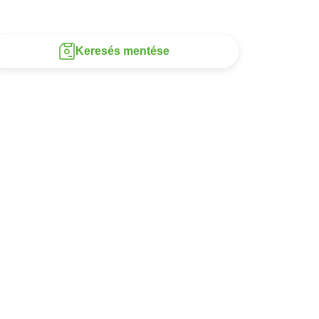
Keresés mentése