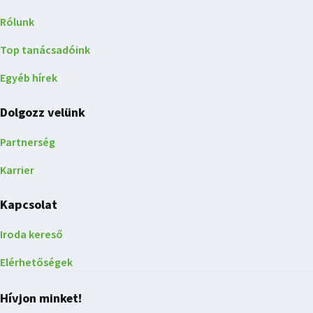
Rólunk
Top tanácsadóink
Egyéb hírek
Dolgozz velünk
Partnerség
Karrier
Kapcsolat
Iroda kereső
Elérhetőségek
Hívjon minket!