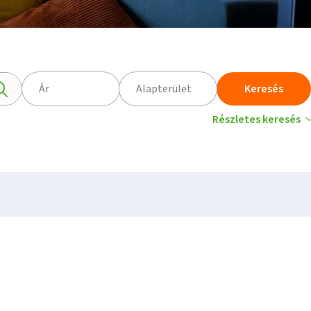
Ár
Alapterület
Keresés
Részletes keresés