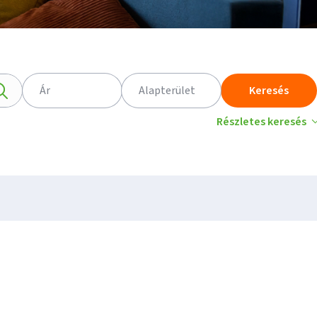
Ár
Alapterület
Keresés
Részletes keresés