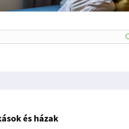
kások és házak