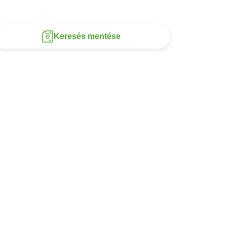
Keresés mentése