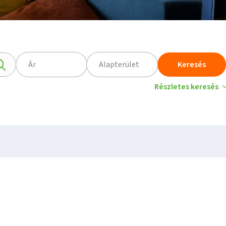
Ár
Alapterület
Keresés
Részletes keresés