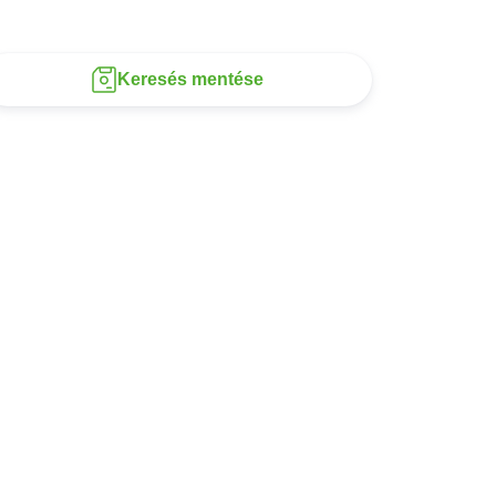
Keresés mentése