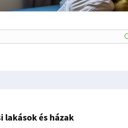
i lakások és házak