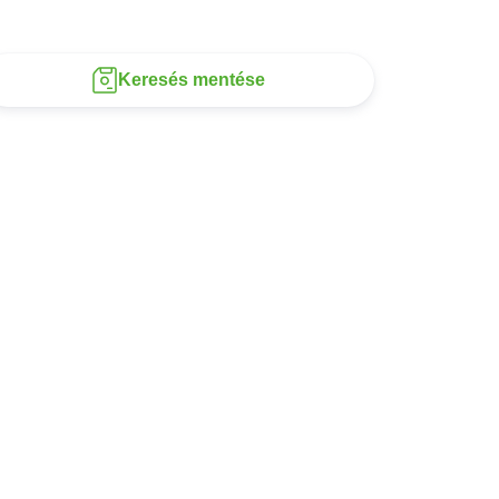
Keresés mentése