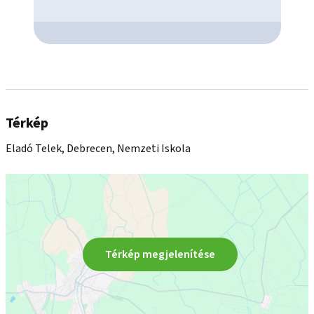
Térkép
Eladó Telek, Debrecen, Nemzeti Iskola
Térkép megjelenítése