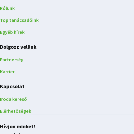
Rólunk
Top tanácsadóink
Egyéb hírek
Dolgozz velünk
Partnerség
Karrier
Kapcsolat
Iroda kereső
Elérhetőségek
Hívjon minket!