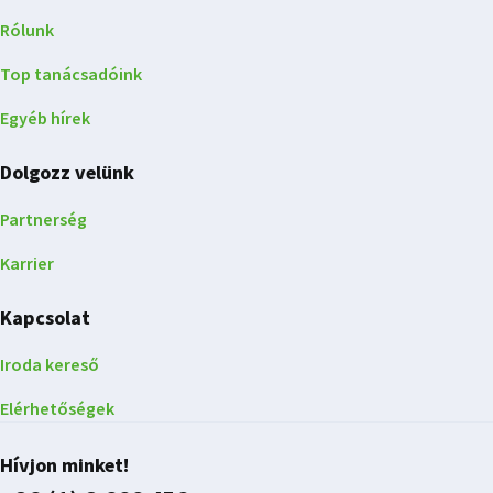
Rólunk
Top tanácsadóink
Egyéb hírek
Dolgozz velünk
Partnerség
Karrier
Kapcsolat
Iroda kereső
Elérhetőségek
Hívjon minket!