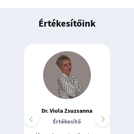
Értékesítőink
Dr. Viola Zsuzsanna
Értékesítő