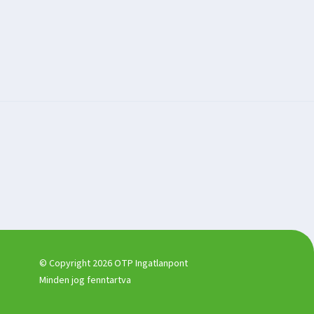
© Copyright 2026 OTP Ingatlanpont
Minden jog fenntartva