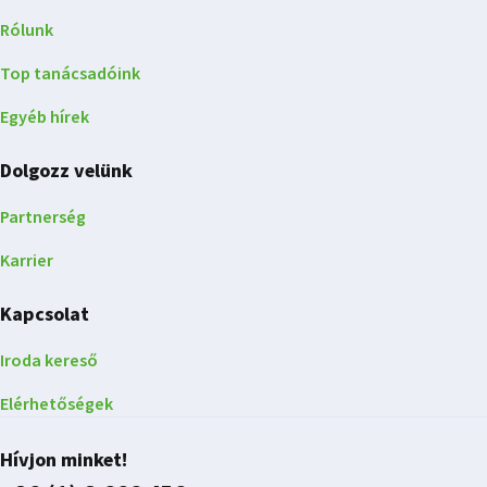
Rólunk
Top tanácsadóink
Egyéb hírek
Dolgozz velünk
Partnerség
Karrier
Kapcsolat
Iroda kereső
Elérhetőségek
Hívjon minket!