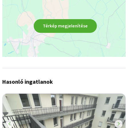
Térkép megjelenítése
Hasonló ingatlanok