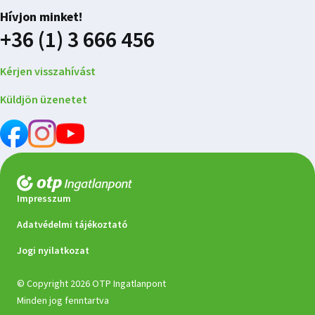
Hívjon minket!
+36 (1) 3 666 456
Kérjen visszahívást
Küldjön üzenetet
Impresszum
Adatvédelmi tájékoztató
Jogi nyilatkozat
© Copyright 2026 OTP Ingatlanpont
Minden jog fenntartva