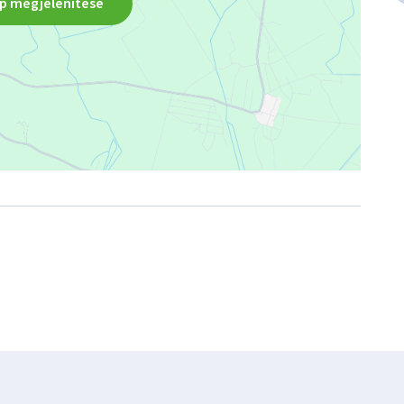
p megjelenítése