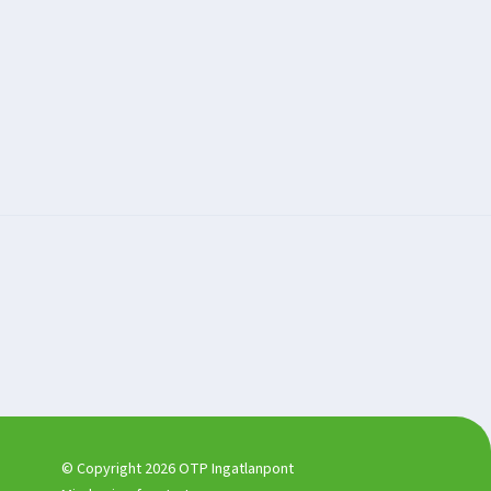
© Copyright 2026 OTP Ingatlanpont