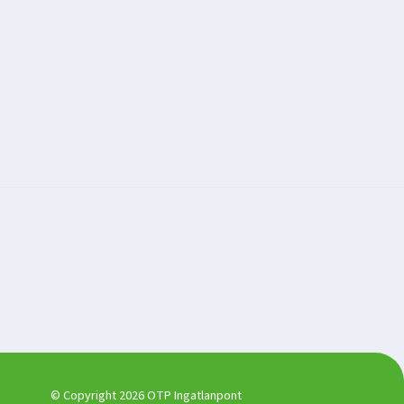
© Copyright 2026 OTP Ingatlanpont