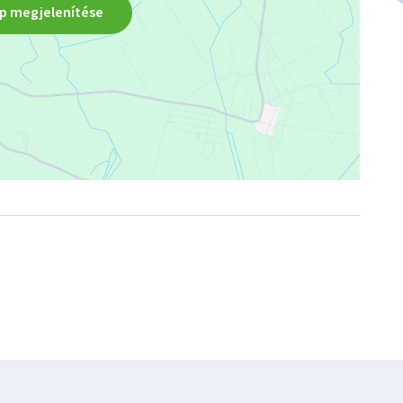
p megjelenítése