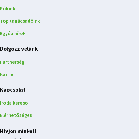
Rólunk
Top tanácsadóink
Egyéb hírek
Dolgozz velünk
Partnerség
Karrier
Kapcsolat
Iroda kereső
Elérhetőségek
Hívjon minket!