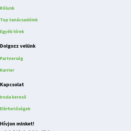
Rólunk
Top tanácsadóink
Egyéb hírek
Dolgozz velünk
Partnerség
Karrier
Kapcsolat
Iroda kereső
Elérhetőségek
Hívjon minket!