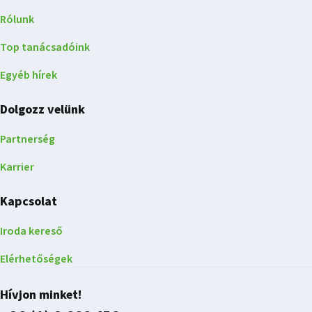
Rólunk
Top tanácsadóink
Egyéb hírek
Dolgozz velünk
Partnerség
Karrier
Kapcsolat
Iroda kereső
Elérhetőségek
Hívjon minket!