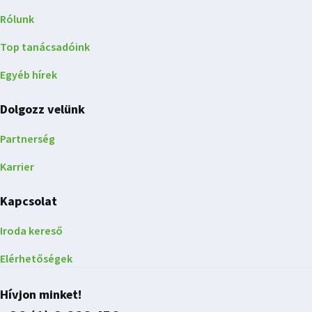
Rólunk
Top tanácsadóink
Egyéb hírek
Dolgozz velünk
Partnerség
Karrier
Kapcsolat
Iroda kereső
Elérhetőségek
Hívjon minket!