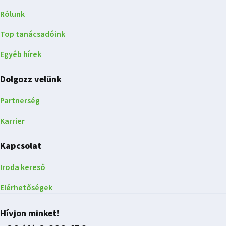
Rólunk
Top tanácsadóink
Egyéb hírek
Dolgozz velünk
Partnerség
Karrier
Kapcsolat
Iroda kereső
Elérhetőségek
Hívjon minket!