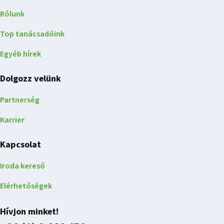
Rólunk
Top tanácsadóink
Egyéb hírek
Dolgozz velünk
Partnerség
Karrier
Kapcsolat
Iroda kereső
Elérhetőségek
Hívjon minket!