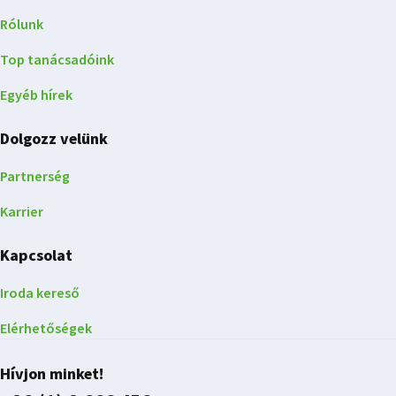
Rólunk
Top tanácsadóink
Egyéb hírek
Dolgozz velünk
Partnerség
Karrier
Kapcsolat
Iroda kereső
Elérhetőségek
Hívjon minket!