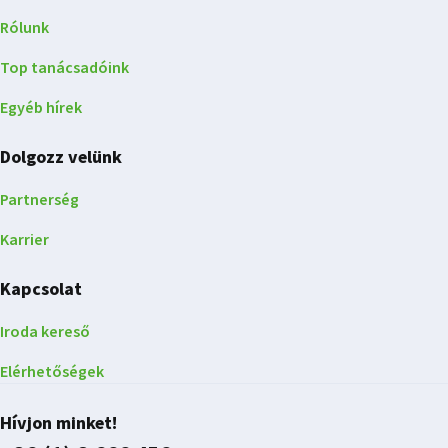
Rólunk
Top tanácsadóink
Egyéb hírek
Dolgozz velünk
Partnerség
Karrier
Kapcsolat
Iroda kereső
Elérhetőségek
Hívjon minket!