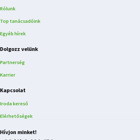
Rólunk
Top tanácsadóink
Egyéb hírek
Dolgozz velünk
Partnerség
Karrier
Kapcsolat
Iroda kereső
Elérhetőségek
Hívjon minket!