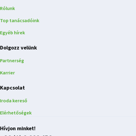
Rólunk
Top tanácsadóink
Egyéb hírek
Dolgozz velünk
Partnerség
Karrier
Kapcsolat
Iroda kereső
Elérhetőségek
Hívjon minket!