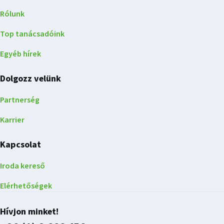
Rólunk
Top tanácsadóink
Egyéb hírek
Dolgozz velünk
Partnerség
Karrier
Kapcsolat
Iroda kereső
Elérhetőségek
Hívjon minket!