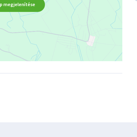
p megjelenítése