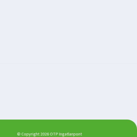
© Copyright 2026 OTP Ingatlanpont