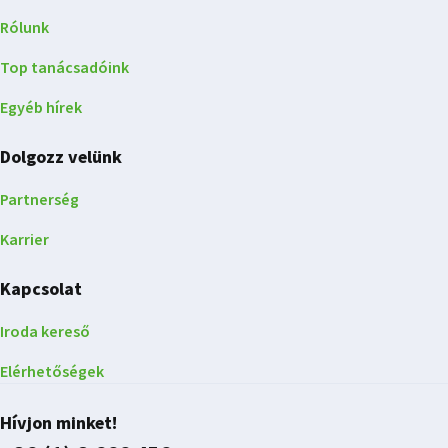
Rólunk
Top tanácsadóink
Egyéb hírek
Dolgozz velünk
Partnerség
Karrier
Kapcsolat
Iroda kereső
Elérhetőségek
Hívjon minket!