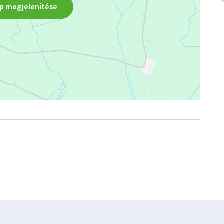
p megjelenítése