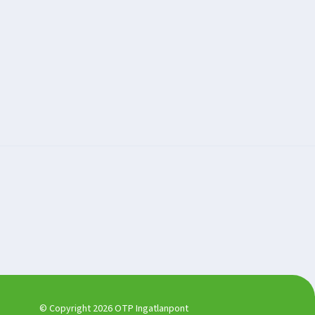
© Copyright 2026 OTP Ingatlanpont