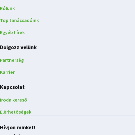
Rólunk
Top tanácsadóink
Egyéb hírek
Dolgozz velünk
Partnerség
Karrier
Kapcsolat
Iroda kereső
Elérhetőségek
Hívjon minket!