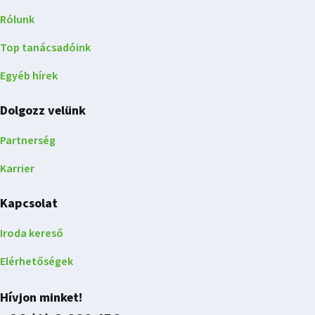
Rólunk
Top tanácsadóink
Egyéb hírek
Dolgozz velünk
Partnerség
Karrier
Kapcsolat
Iroda kereső
Elérhetőségek
Hívjon minket!