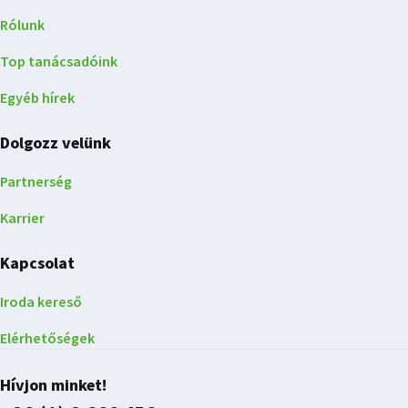
Rólunk
Top tanácsadóink
Egyéb hírek
Dolgozz velünk
Partnerség
Karrier
Kapcsolat
Iroda kereső
Elérhetőségek
Hívjon minket!