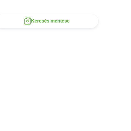
Keresés mentése