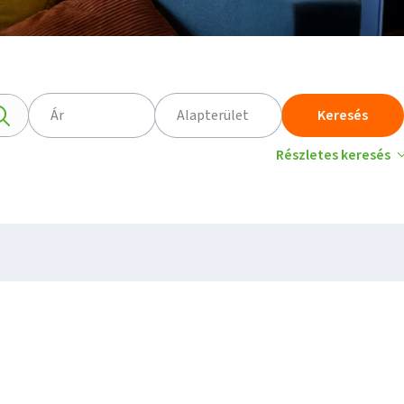
Ár
Alapterület
Keresés
Részletes keresés