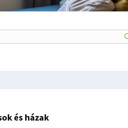
sok és házak