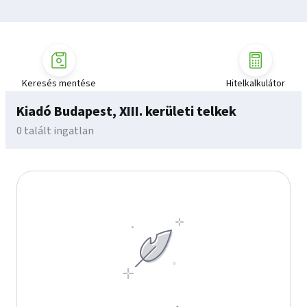
Keresés mentése
Hitelkalkulátor
Kiadó Budapest, XIII. kerületi telkek
0 talált ingatlan